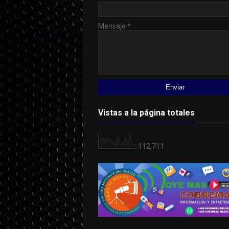
Mensaje
*
Vistas a la página totales
112,711