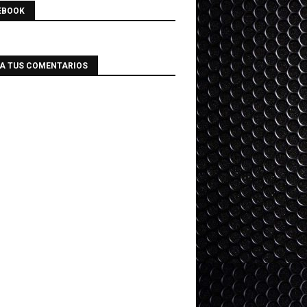
EBOOK
IA TUS COMENTARIOS