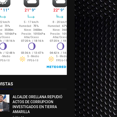
VISTAS
ALCALDE ORELLANA REPUDIÓ
ACTOS DE CORRUPCION
INVESTIGADOS EN TIERRA
AMARILLA