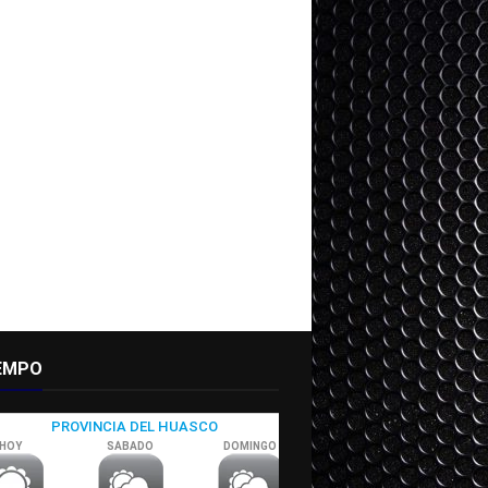
IEMPO