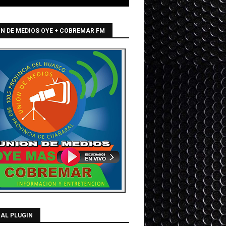
N DE MEDIOS OYE + COBREMAR FM
AL PLUGIN