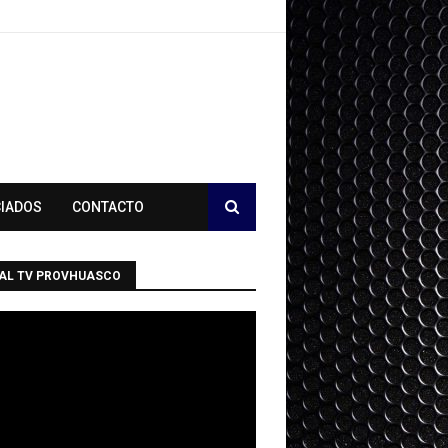
CIADOS
CONTACTO
AL TV PROVHUASCO