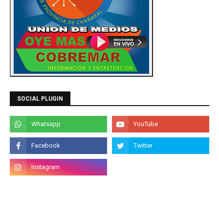
SOCIAL PLUGIN