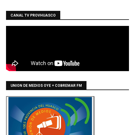
CANAL TV PROVHUASCO
UNION DE MEDIOS OYE + COBREMAR FM