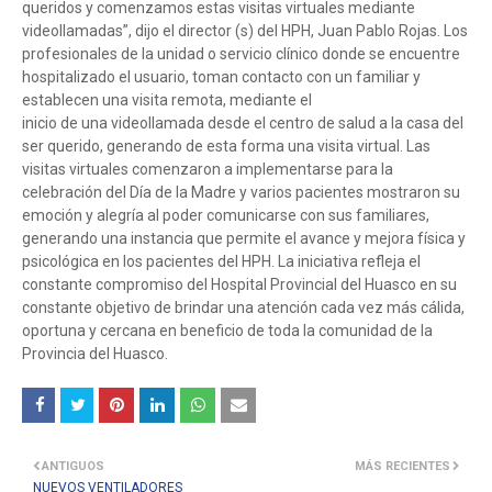
queridos y comenzamos estas visitas virtuales mediante
videollamadas”, dijo el director (s) del HPH, Juan Pablo Rojas. Los
profesionales de la unidad o servicio clínico donde se encuentre
hospitalizado el usuario, toman contacto con un familiar y
establecen una visita remota, mediante el
inicio de una videollamada desde el centro de salud a la casa del
ser querido, generando de esta forma una visita virtual. Las
visitas virtuales comenzaron a implementarse para la
celebración del Día de la Madre y varios pacientes mostraron su
emoción y alegría al poder comunicarse con sus familiares,
generando una instancia que permite el avance y mejora física y
psicológica en los pacientes del HPH. La iniciativa refleja el
constante compromiso del Hospital Provincial del Huasco en su
constante objetivo de brindar una atención cada vez más cálida,
oportuna y cercana en beneficio de toda la comunidad de la
Provincia del Huasco.
ANTIGUOS
MÁS RECIENTES
NUEVOS VENTILADORES