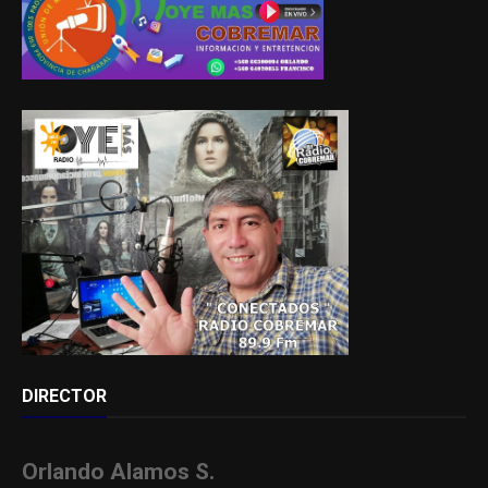
DIRECTOR
Orlando Alamos S.