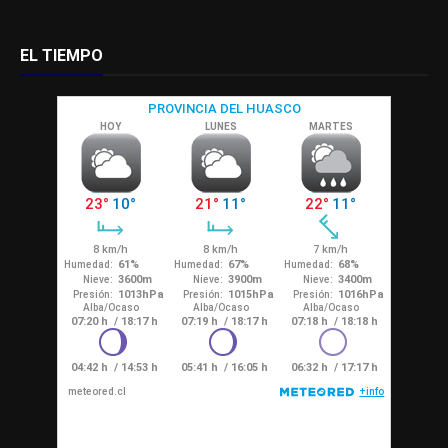
EL TIEMPO