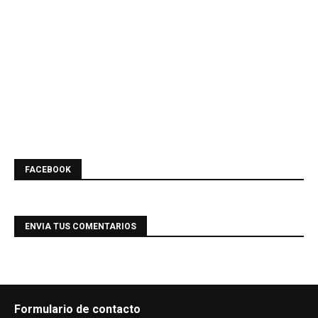
FACEBOOK
ENVIA TUS COMENTARIOS
Formulario de contacto