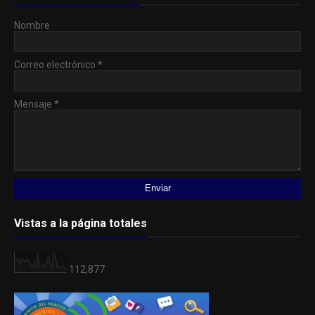
Nombre
Correo electrónico
*
Mensaje
*
Vistas a la página totales
112,877