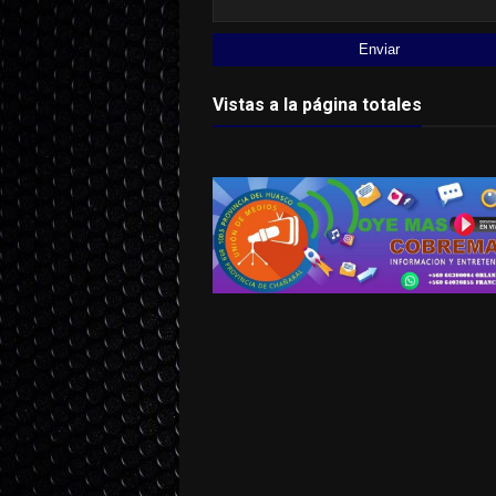
Vistas a la página totales