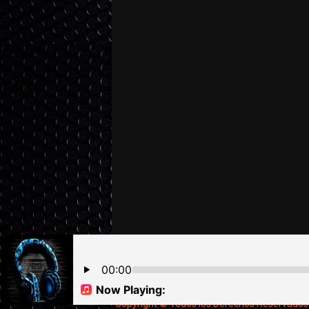
"Copyright © Todos los Derechos Reservado