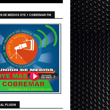
N DE MEDIOS OYE + COBREMAR FM
AL PLUGIN