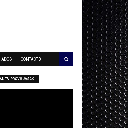
CIADOS
CONTACTO
AL TV PROVHUASCO