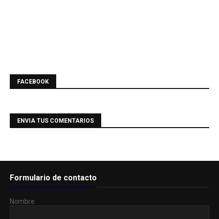
FACEBOOK
ENVIA TUS COMENTARIOS
Formulario de contacto
Nombre