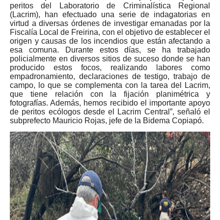
peritos del Laboratorio de Criminalística Regional
(Lacrim), han efectuado una serie de indagatorias en
virtud a diversas órdenes de investigar emanadas por la
Fiscalía Local de Freirina, con el objetivo de establecer el
origen y causas de los incendios que están afectando a
esa comuna. Durante estos días, se ha trabajado
policialmente en diversos sitios de suceso donde se han
producido estos focos, realizando labores como
empadronamiento, declaraciones de testigo, trabajo de
campo, lo que se complementa con la tarea del Lacrim,
que tiene relación con la fijación planimétrica y
fotografías. Además, hemos recibido el importante apoyo
de peritos ecólogos desde el Lacrim Central”, señaló el
subprefecto Mauricio Rojas, jefe de la Bidema Copiapó.