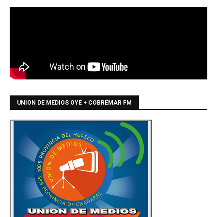
UNION DE MEDIOS OYE + COBREMAR FM