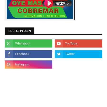
SOCIAL PLUGIN