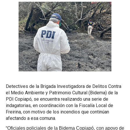
Detectives de la Brigada Investigadora de Delitos Contra
el Medio Ambiente y Patrimonio Cultural (Bidema) de la
PDI Copiapó, se encuentra realizando una serie de
indagatorias, en coordinación con la Fiscalía Local de
Freirina, con motivo de los incendios que continúan
afectando a esa comuna.
“Oficiales policiales de la Bidema Copiapó, con apoyo de