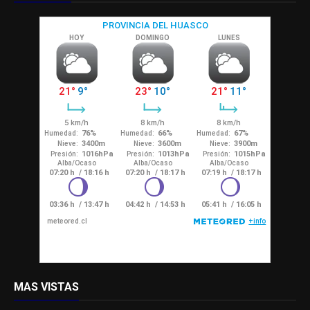
MAS VISTAS