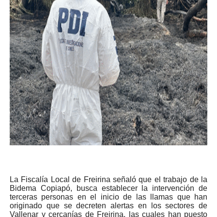
La Fiscalía Local de Freirina señaló que el trabajo de la
Bidema Copiapó, busca establecer la intervención de
terceras personas en el inicio de las llamas que han
originado que se decreten alertas en los sectores de
Vallenar y cercanías de Freirina, las cuales han puesto