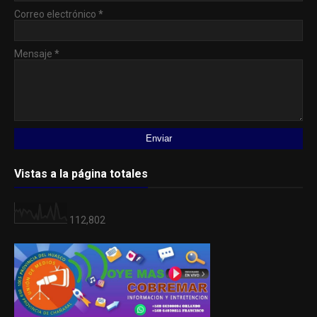
Correo electrónico
*
Mensaje
*
Vistas a la página totales
112,802