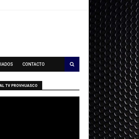
CIADOS
CONTACTO
AL TV PROVHUASCO