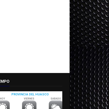
IEMPO