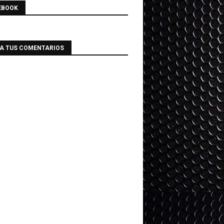
EBOOK
IA TUS COMENTARIOS