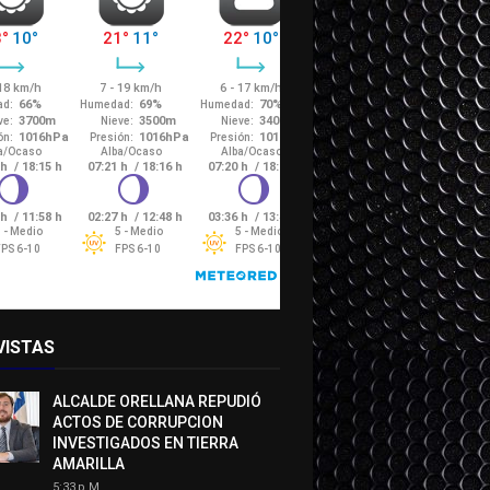
VISTAS
ALCALDE ORELLANA REPUDIÓ
ACTOS DE CORRUPCION
INVESTIGADOS EN TIERRA
AMARILLA
5:33 P.m.