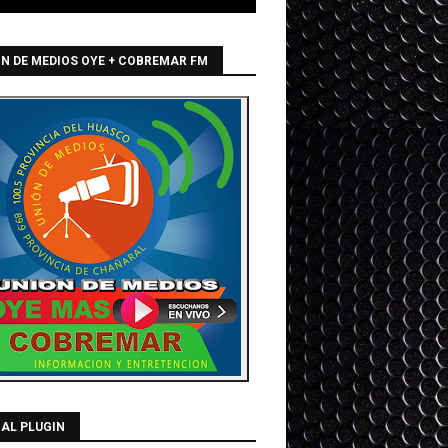
N DE MEDIOS OYE + COBREMAR FM
AL PLUGIN