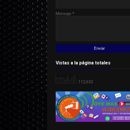
Mensaje
*
Vistas a la página totales
112,632