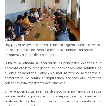
Hoy jueves se llevó a cabo en Freirina la segunda Mesa de Pesca
del año, instancia de trabajo que reunió a actores del sector
pesquero y alguero de la comuna.
Durante la jornada se abordaron los principales desafíos que
enfrenta el rubro, recogiendo las necesidades más sentidas de
quienes desarrollan su labor en el mar. Asimismo, se reafirmó el
compromiso de continuar impulsando acciones que permitan
fortalecer esta importante actividad local.
En el encuentro también se destacó la importancia de seguir
fortaleciendo la participación y asegurar una representación
legítima del sector, junto con continuar involucrando a los