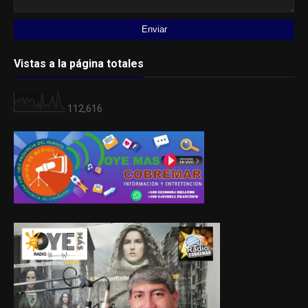
Vistas a la página totales
112,616