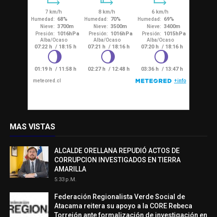
MAS VISTAS
ALCALDE ORELLANA REPUDIÓ ACTOS DE
CORRUPCION INVESTIGADOS EN TIERRA
AMARILLA
5:33 P.m.
Federación Regionalista Verde Social de
Atacama reitera su apoyo a la CORE Rebeca
Torrejón ante formalización de investigación en