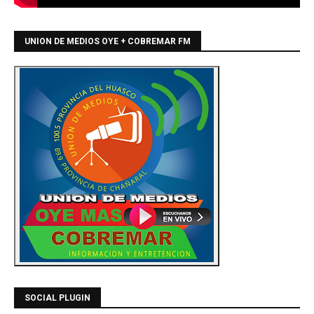
UNION DE MEDIOS OYE + COBREMAR FM
SOCIAL PLUGIN