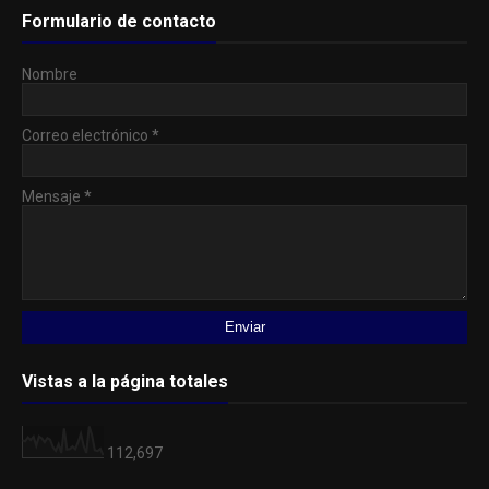
Formulario de contacto
Nombre
Correo electrónico
*
Mensaje
*
Vistas a la página totales
112,697