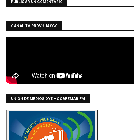
PUBLICAR UN COMENTARIO
CANAL TV PROVHUASCO
UNION DE MEDIOS OYE + COBREMAR FM