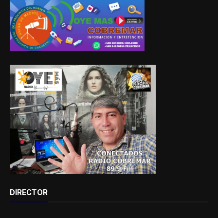
DIRECTOR