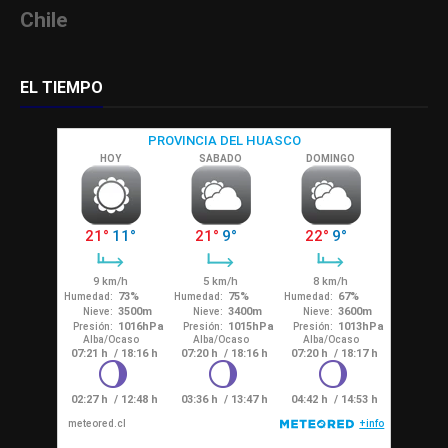
Chile
EL TIEMPO