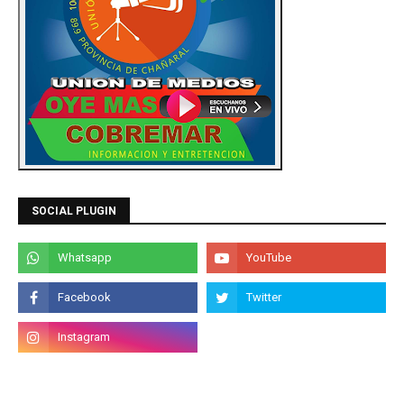
SOCIAL PLUGIN