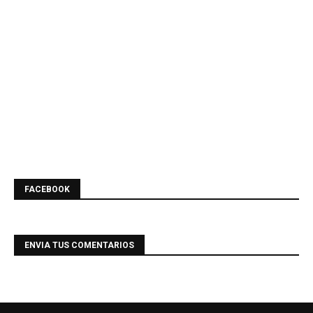
FACEBOOK
ENVIA TUS COMENTARIOS