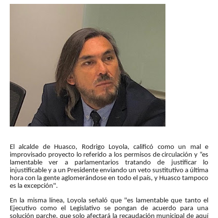
El alcalde de Huasco, Rodrigo Loyola, calificó como un mal e
improvisado proyecto lo referido a los permisos de circulación y “es
lamentable ver a parlamentarios tratando de justificar lo
injustificable y a un Presidente enviando un veto sustitutivo a última
hora con la gente aglomerándose en todo el país, y Huasco tampoco
es la excepción".
En la misma línea, Loyola señaló que "es lamentable que tanto el
Ejecutivo como el Legislativo se pongan de acuerdo para una
solución parche, que solo afectará la recaudación municipal de aquí