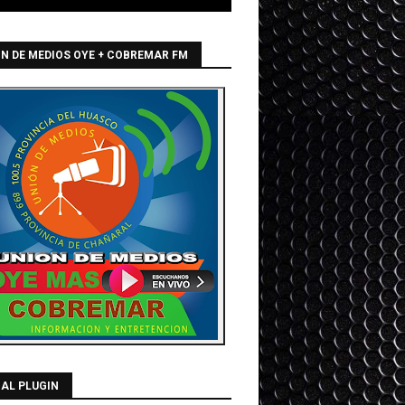
N DE MEDIOS OYE + COBREMAR FM
AL PLUGIN