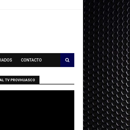
CIADOS
CONTACTO
AL TV PROVHUASCO