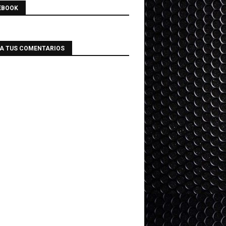
EBOOK
IA TUS COMENTARIOS