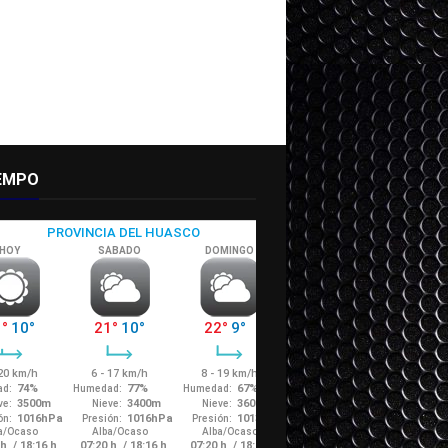
IEMPO