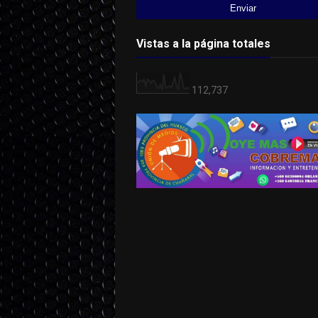
Vistas a la página totales
112,737