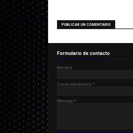
PUBLICAR UN COMENTARIO
Formulario de contacto
Nombre
Correo electrónico
*
Mensaje
*