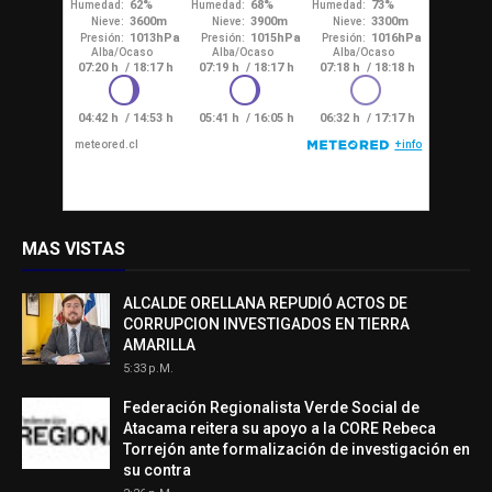
MAS VISTAS
ALCALDE ORELLANA REPUDIÓ ACTOS DE
CORRUPCION INVESTIGADOS EN TIERRA
AMARILLA
5:33 P.m.
Federación Regionalista Verde Social de
Atacama reitera su apoyo a la CORE Rebeca
Torrejón ante formalización de investigación en
su contra