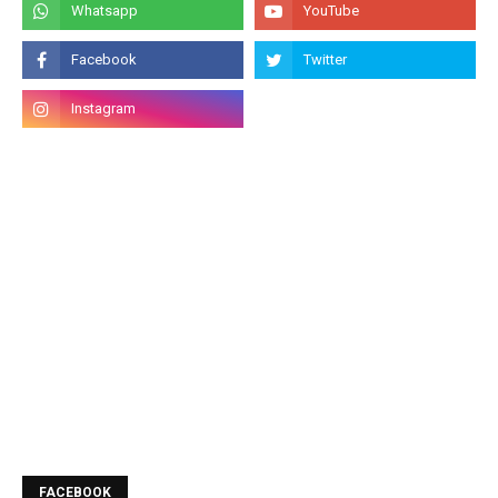
FACEBOOK