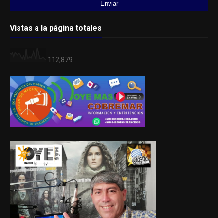
Vistas a la página totales
112,879