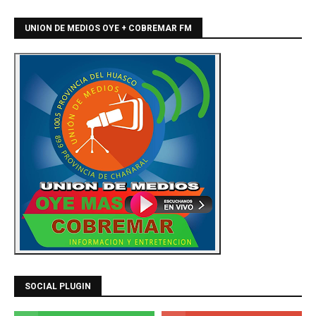
UNION DE MEDIOS OYE + COBREMAR FM
SOCIAL PLUGIN