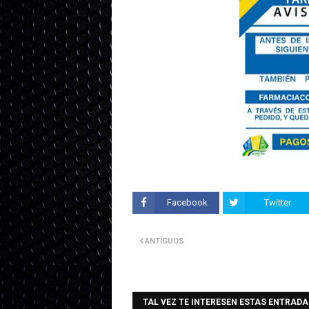
Facebook
Twitter
ANTIGUOS
TAL VEZ TE INTERESEN ESTAS ENTRADA