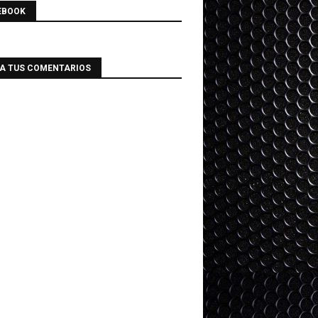
EBOOK
IA TUS COMENTARIOS