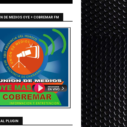
N DE MEDIOS OYE + COBREMAR FM
AL PLUGIN