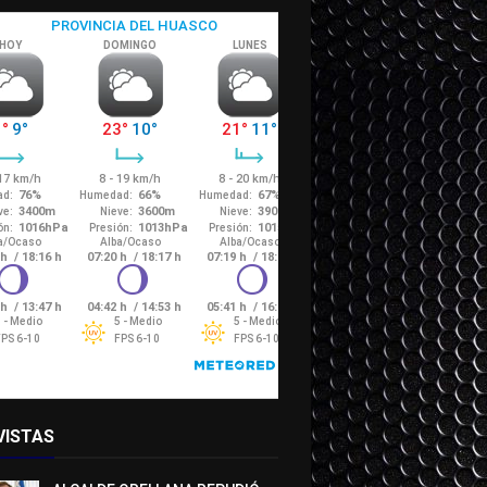
VISTAS