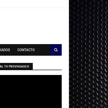
CIADOS
CONTACTO
AL TV PROVHUASCO